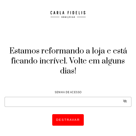
Estamos reformando a loja e está
ficando incrível. Volte em alguns
dias!
SENHA DE ACESSO
DESTRAVAR