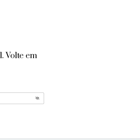
l. Volte em