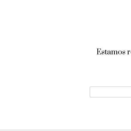
Estamos re