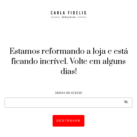
Estamos reformando a loja e está
ficando incrível. Volte em alguns
dias!
SENHA DE ACESSO
DESTRAVAR