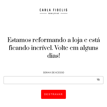
Estamos reformando a loja e está
ficando incrível. Volte em alguns
dias!
SENHA DE ACESSO
DESTRAVAR