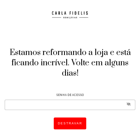
Estamos reformando a loja e está
ficando incrível. Volte em alguns
dias!
SENHA DE ACESSO
DESTRAVAR