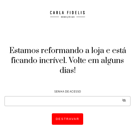
Estamos reformando a loja e está
ficando incrível. Volte em alguns
dias!
SENHA DE ACESSO
DESTRAVAR