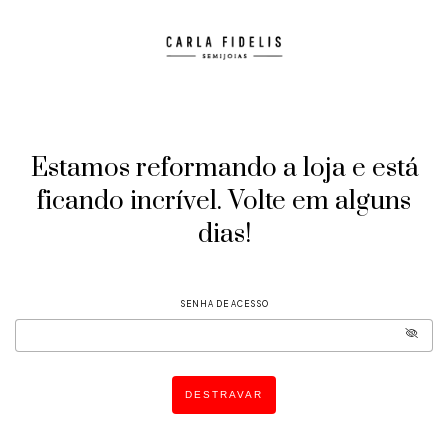
Estamos reformando a loja e está
ficando incrível. Volte em alguns
dias!
SENHA DE ACESSO
DESTRAVAR