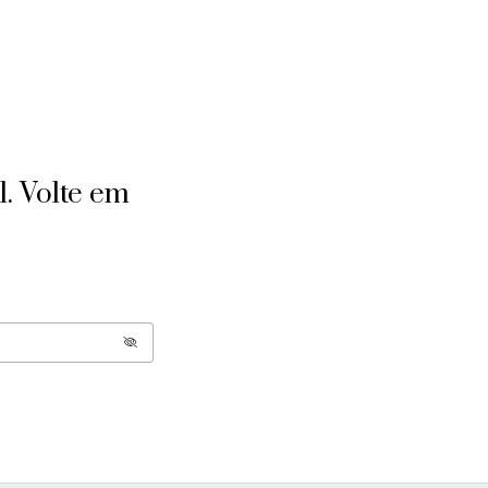
l. Volte em