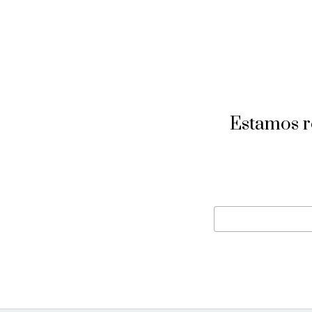
Estamos re